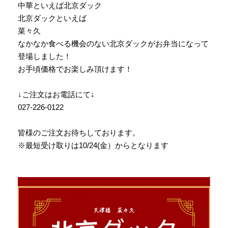
中華といえば北京ダック
北京ダックといえば
菜々久
なかなか食べる機会のない北京ダックがお弁当になって
登場しました！
お手頃価格でお楽しみ頂けます！
↓ご注文はお電話にて↓
027-226-0122
皆様のご注文お待ちしております。
※最短受け取りは10/24(金）からとなります