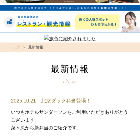
トップ
最新情報
最新情報
2025.10.21 北京ダック弁当登場！
いつもホテルサンダーソンをご利用いただきありがとう
ございます。
菜々久から新弁当のご紹介です。