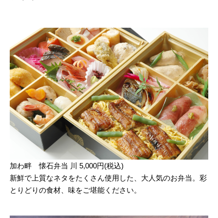
加わ畔 懐石弁当 川 5,000円(税込)
新鮮で上質なネタをたくさん使用した、大人気のお弁当。彩
とりどりの食材、味をご堪能ください。