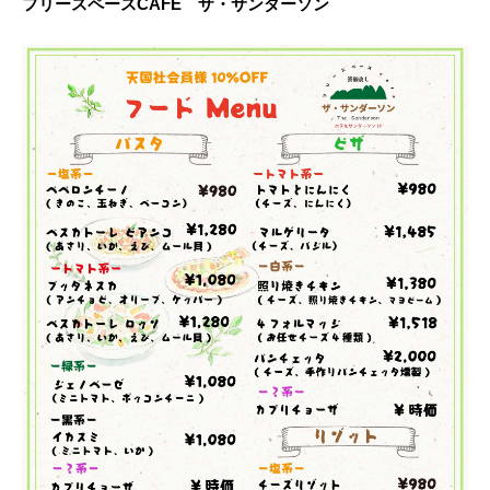
フリースペースCAFE ザ・サンダーソン