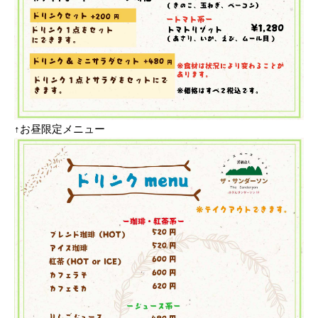
↑お昼限定メニュー