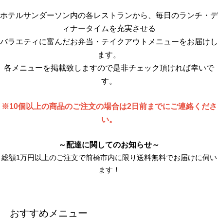
ホテルサンダーソン内の各レストランから、毎日のランチ・デ
ィナータイムを充実させる
バラエティに富んだお弁当・テイクアウトメニューをお届けし
ます。
各メニューを掲載致しますので是非チェック頂ければ幸いで
す。
※10個以上の商品のご注文の場合は2日前までにご連絡くださ
い。
～配達に関してのお知らせ～
総額1万円以上のご注文で前橋市内に限り送料無料でお届けに伺い
ます！
おすすめメニュー