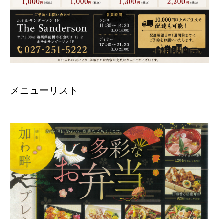
メニューリスト