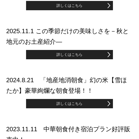
詳しくはこちら
2025.11.1 この季節だけの美味しさを－秋と
地元のお土産紹介―
詳しくはこちら
2024.8.21 「地産地消朝食」幻の米【雪ほ
たか】豪華絢爛な朝食登場！！
詳しくはこちら
2023.11.11 中華朝食付き宿泊プラン好評販