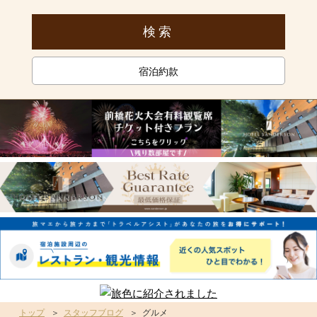
宿泊約款
トップ
スタッフブログ
グルメ