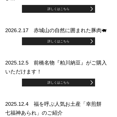
詳しくはこちら
2026.2.17 赤城山の自然に囲まれた豚肉🐖
詳しくはこちら
2025.12.5 前橋名物『粕川納豆』がご購入
いただけます！
詳しくはこちら
2025.12.4 福を呼ぶ人気お土産「幸煎餅
七福神あられ」のご紹介