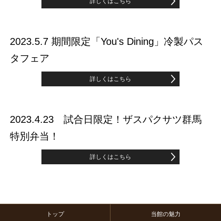
詳しくはこちら
2023.5.7 期間限定「You's Dining」冷製パス
タフェア
詳しくはこちら
2023.4.23 試合日限定！ザスパクサツ群馬
特別弁当！
詳しくはこちら
トップ
当館の魅力