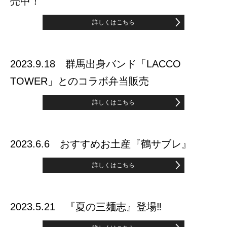
売中！
詳しくはこちら
2023.9.18 群馬出身バンド「LACCO
TOWER」とのコラボ弁当販売
詳しくはこちら
2023.6.6 おすすめお土産『鶴サブレ』
詳しくはこちら
2023.5.21 『夏の三麺志』登場‼