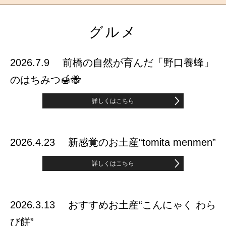
グルメ
2026.7.9 前橋の自然が育んだ「野口養蜂」
のはちみつ🍯🐝
詳しくはこちら
2026.4.23 新感覚のお土産“tomita menmen”
詳しくはこちら
2026.3.13 おすすめお土産“こんにゃく わら
び餅”