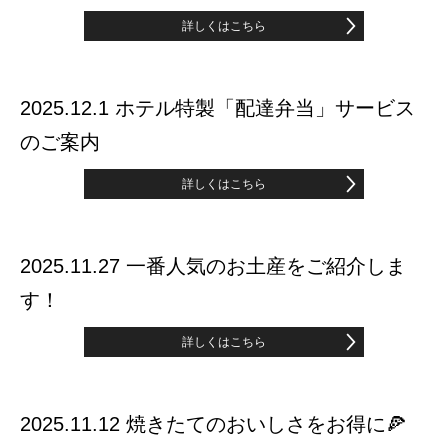
詳しくはこちら
2025.12.1 ホテル特製「配達弁当」サービス
のご案内
詳しくはこちら
2025.11.27 一番人気のお土産をご紹介しま
す！
詳しくはこちら
2025.11.12 焼きたてのおいしさをお得に🍕